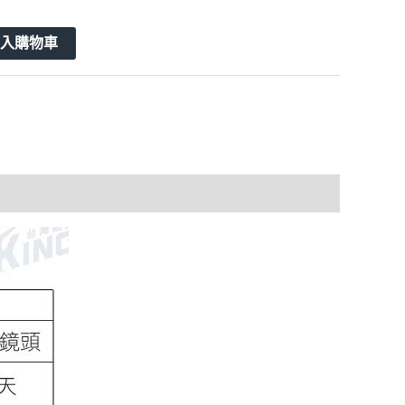
加入購物車