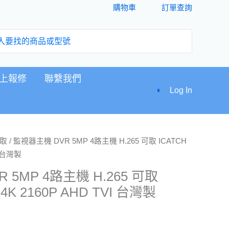
購物車
訂單查詢
上報修
聯繫我們
Log In
可取
/ 監視器主機 DVR 5MP 4路主機 H.265 可取 ICATCH
I 台灣製
 5MP 4路主機 H.265 可取
 4K 2160P AHD TVI 台灣製