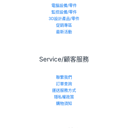
電腦設備/零件
監控設備/零件
3D設計產品/零件
促銷專區
最新活動
Service/顧客服務
聯繫我們
訂單查詢
運送服務方式
隱私權政策
購物須知