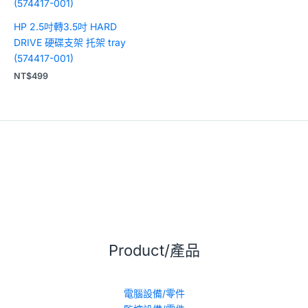
HP 2.5吋轉3.5吋 HARD
DRIVE 硬碟支架 托架 tray
(574417-001)
NT$
499
Product/產品
電腦設備/零件