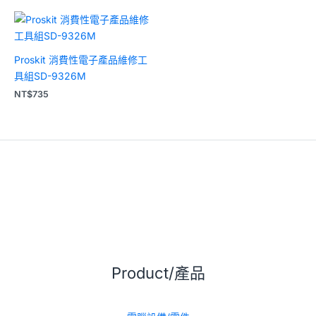
Proskit 消費性電子產品維修工
具組SD-9326M
NT$
735
Product/產品