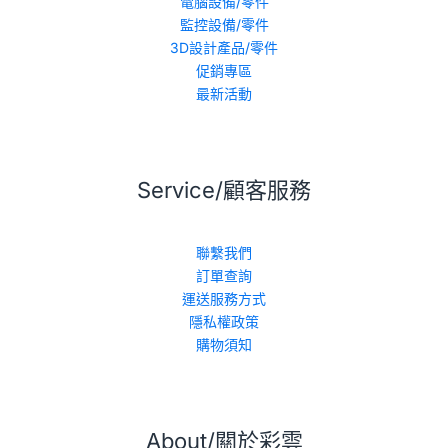
電腦設備/零件
監控設備/零件
3D設計產品/零件
促銷專區
最新活動
Service/顧客服務
聯繫我們
訂單查詢
運送服務方式
隱私權政策
購物須知
About/關於彩雲