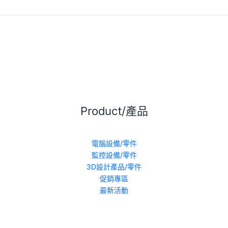
Product/產品
電腦設備/零件
監控設備/零件
3D設計產品/零件
促銷專區
最新活動