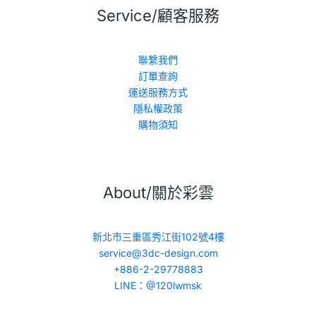
Service/顧客服務
聯繫我們
訂單查詢
運送服務方式
隱私權政策
購物須知
About/關於彩雲
新北市三重區秀江街102號4樓
service@3dc-design.com
+886-2-29778883
LINE：@120lwmsk