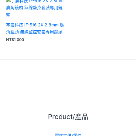
宇晨科技 IF-516 2K 2.8mm 廣
角鏡頭 無線監控套裝專用鏡頭
NT$
1,000
Product/產品
電腦設備/零件