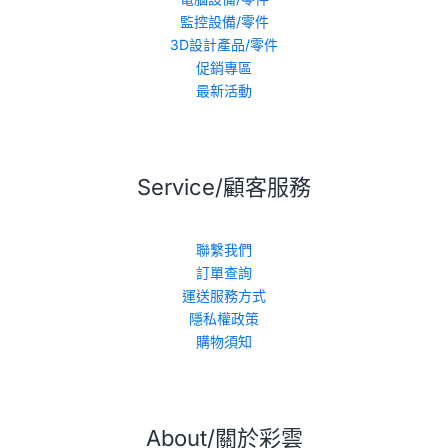
監控設備/零件
3D設計產品/零件
促銷專區
最新活動
Service/顧客服務
聯繫我們
訂單查詢
運送服務方式
隱私權政策
購物須知
About/關於彩雲