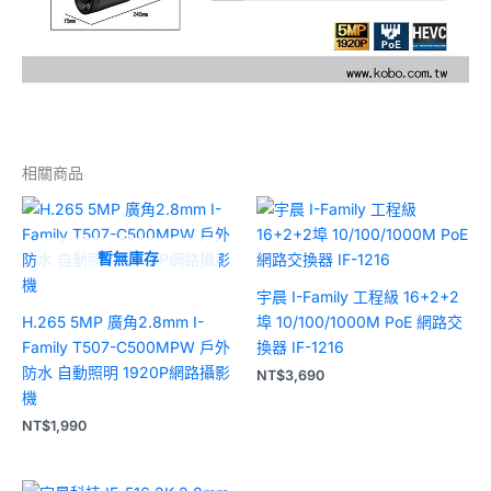
相關商品
暫無庫存
宇晨 I-Family 工程級 16+2+2
H.265 5MP 廣角2.8mm I-
埠 10/100/1000M PoE 網路交
Family T507-C500MPW 戶外
換器 IF-1216
防水 自動照明 1920P網路攝影
NT$
3,690
機
NT$
1,990