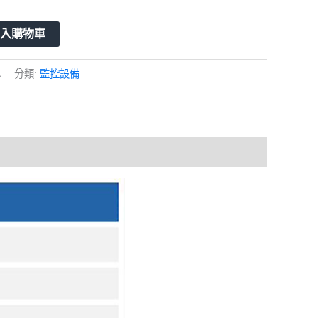
加入購物車
A
分類:
監控設備