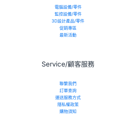
電腦設備/零件
監控設備/零件
3D設計產品/零件
促銷專區
最新活動
Service/顧客服務
聯繫我們
訂單查詢
運送服務方式
隱私權政策
購物須知