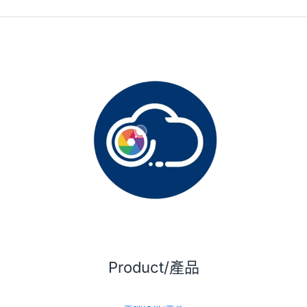
Product/產品