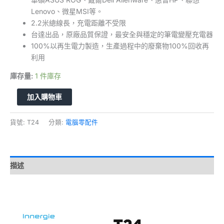
Lenovo、微星MSI等。
2.2米總線長，充電距離不受限
台達出品，原廠品質保證，最安全與穩定的筆電變壓充電器
100%以再生電力製造，生產過程中的廢棄物100%回收再
利用
庫存量:
1 件庫存
加入購物車
貨號:
T24
分類:
電腦零配件
描述