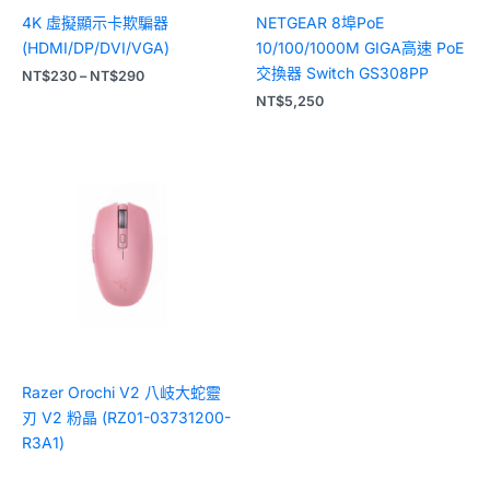
4K 虛擬顯示卡欺騙器
NETGEAR 8埠PoE
(HDMI/DP/DVI/VGA)
10/100/1000M GIGA高速 PoE
交換器 Switch GS308PP
NT$
230
–
NT$
290
NT$
5,250
Razer Orochi V2 八岐大蛇靈
刃 V2 粉晶 (RZ01-03731200-
R3A1)