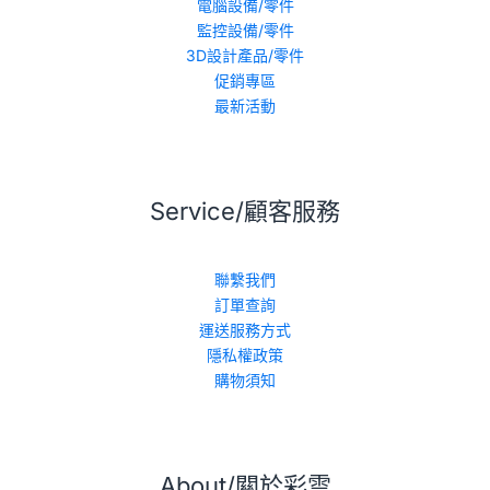
電腦設備/零件
監控設備/零件
3D設計產品/零件
促銷專區
最新活動
Service/顧客服務
聯繫我們
訂單查詢
運送服務方式
隱私權政策
購物須知
About/關於彩雲