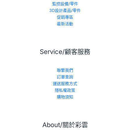
監控設備/零件
3D設計產品/零件
促銷專區
最新活動
Service/顧客服務
聯繫我們
訂單查詢
運送服務方式
隱私權政策
購物須知
About/關於彩雲