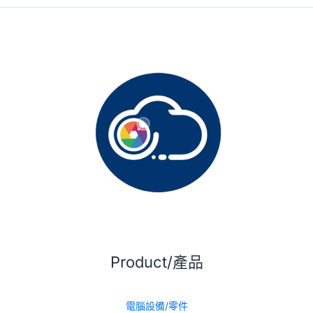
Product/產品
電腦設備/零件