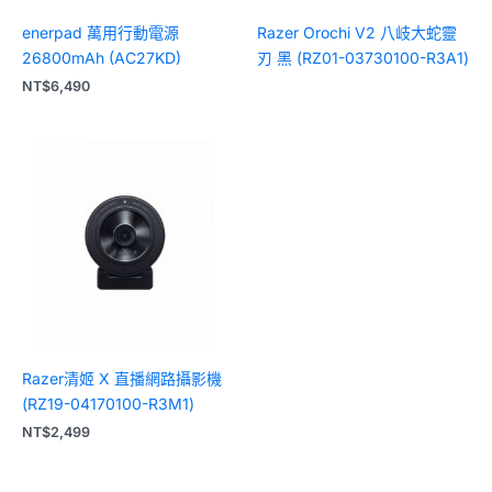
enerpad 萬用行動電源
Razer Orochi V2 八岐大蛇靈
26800mAh (AC27KD)
刃 黑 (RZ01-03730100-R3A1)
NT$
6,490
Razer清姬 X 直播網路攝影機
(RZ19-04170100-R3M1)
NT$
2,499