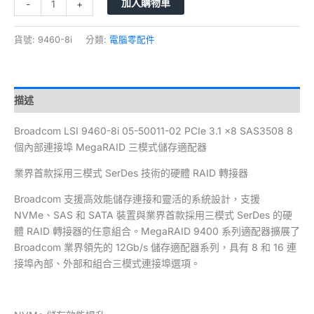
加入購物車
-
+
貨號:
9460-8i
分類:
電腦零配件
描述
Broadcom LSI 9460-8i 05-50011-02 PCIe 3.1 x8 SAS3508 8
個內部連接埠 MegaRAID 三模式儲存適配器
業界首款採用三模式 SerDes 技術的硬體 RAID 轉接器
Broadcom 支援高效能儲存連接和靈活的系統設計，支援
NVMe、SAS 和 SATA 裝置與業界首款採用三模式 SerDes 的硬
體 RAID 轉接器的任意組合。MegaRAID 9400 系列適配器擴展了
Broadcom 業界領先的 12Gb/s 儲存適配器系列，具有 8 和 16 連
接埠內部、外部和組合三模式連接埠選項。