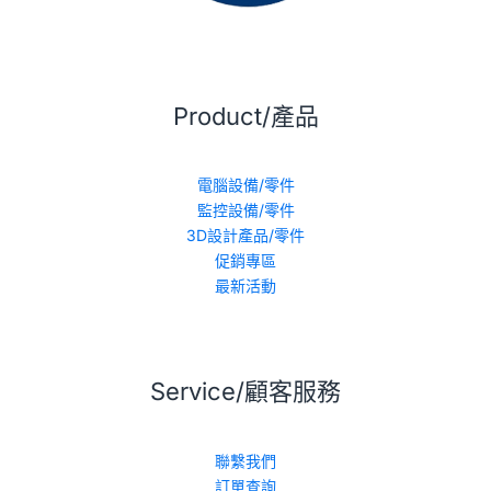
Product/產品
電腦設備/零件
監控設備/零件
3D設計產品/零件
促銷專區
最新活動
Service/顧客服務
聯繫我們
訂單查詢