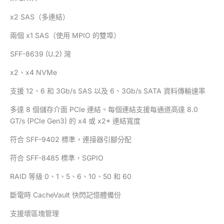
x2 SAS（多連結）
兩個 x1 SAS（使用 MPIO 的雙埠）
SFF-8639 (U.2) 灣
x2、x4 NVMe
支援 12、6 和 3Gb/s SAS 以及 6、3Gb/s SATA 資料傳輸速率
多達 8 個儲存介面 PCIe 連結。每個連結支援每通道高達 8.0
GT/s (PCIe Gen3) 的 x4 或 x2* 連結寬度
符合 SFF-9402 標準，連接器引腳分配
符合 SFF-8485 標準，SGPIO
RAID 等級 0、1、5、6、10、50 和 60
斷電時 CacheVault 快閃記憶體備份
支援壞區塊管理