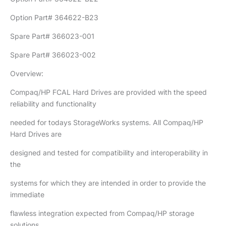
Option Part# 364622-B23
Spare Part# 366023-001
Spare Part# 366023-002
Overview:
Compaq/HP FCAL Hard Drives are provided with the speed
reliability and functionality
needed for todays StorageWorks systems. All Compaq/HP
Hard Drives are
designed and tested for compatibility and interoperability in
the
systems for which they are intended in order to provide the
immediate
flawless integration expected from Compaq/HP storage
solutions.