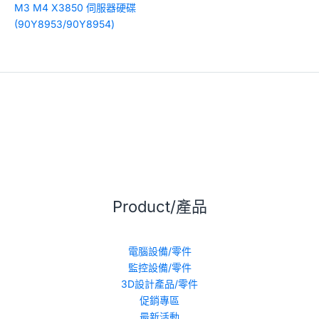
M3 M4 X3850 伺服器硬碟
(90Y8953/90Y8954)
Product/產品
電腦設備/零件
監控設備/零件
3D設計產品/零件
促銷專區
最新活動