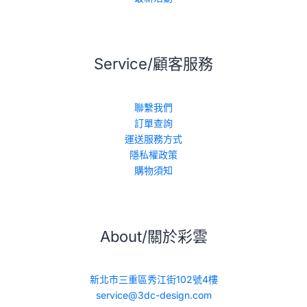
Service/顧客服務
聯繫我們
訂單查詢
運送服務方式
隱私權政策
購物須知
About/關於彩雲
新北市三重區秀江街102號4樓
service@3dc-design.com