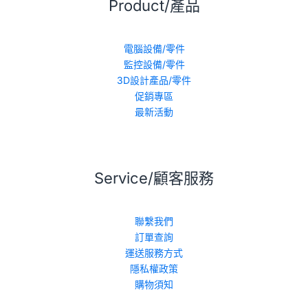
Product/產品
電腦設備/零件
監控設備/零件
3D設計產品/零件
促銷專區
最新活動
Service/顧客服務
聯繫我們
訂單查詢
運送服務方式
隱私權政策
購物須知