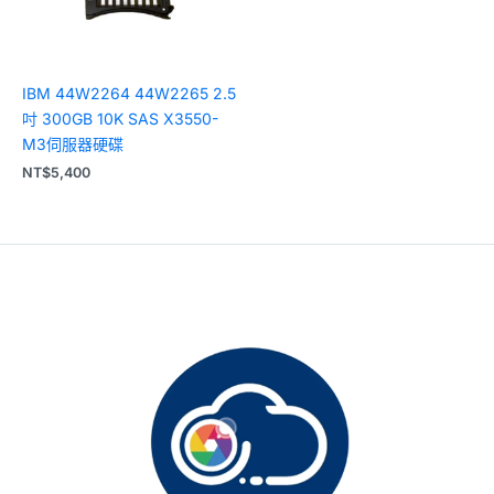
IBM 44W2264 44W2265 2.5
吋 300GB 10K SAS X3550-
M3伺服器硬碟
NT$
5,400