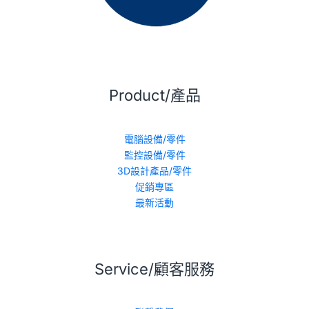
Product/產品
電腦設備/零件
監控設備/零件
3D設計產品/零件
促銷專區
最新活動
Service/顧客服務