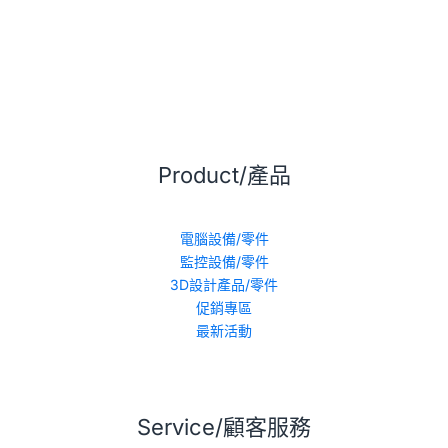
Product/產品
電腦設備/零件
監控設備/零件
3D設計產品/零件
促銷專區
最新活動
Service/顧客服務