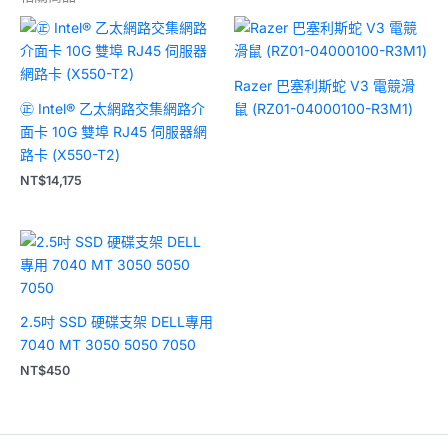
Razer 巴塞利斯蛇 V3 電競滑
㊣ Intel® 乙太網路交集網路介
鼠 (RZ01-04000100-R3M1)
面卡 10G 雙埠 RJ45 伺服器網
路卡 (X550-T2)
NT$
14,175
2.5吋 SSD 硬碟支架 DELL專用
7040 MT 3050 5050 7050
NT$
450