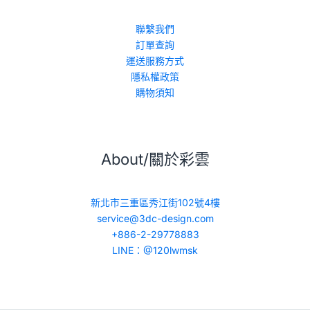
聯繫我們
訂單查詢
運送服務方式
隱私權政策
購物須知
About/關於彩雲
新北市三重區秀江街102號4樓
service@3dc-design.com
+886-2-29778883
LINE：@120lwmsk