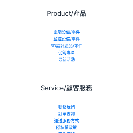
Product/產品
電腦設備/零件
監控設備/零件
3D設計產品/零件
促銷專區
最新活動
Service/顧客服務
聯繫我們
訂單查詢
運送服務方式
隱私權政策