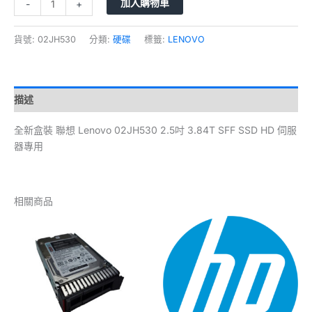
加入購物車
-
+
貨號:
02JH530
分類:
硬碟
標籤:
LENOVO
描述
全新盒裝 聯想 Lenovo 02JH530 2.5吋 3.84T SFF SSD HD 伺服
器專用
相關商品