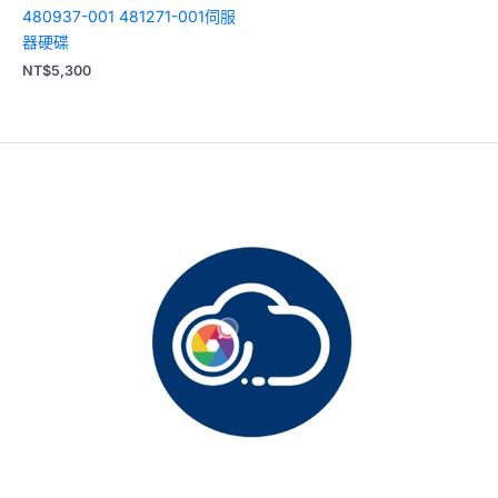
480937-001 481271-001伺服
器硬碟
NT$
5,300