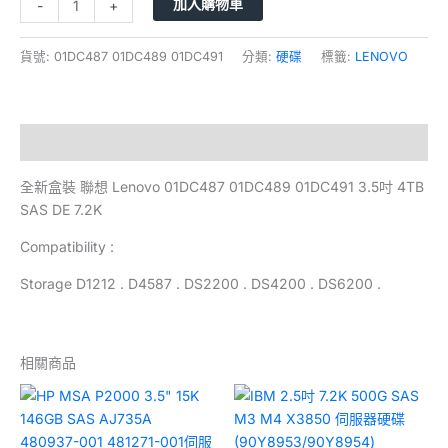
加入購物車
-
+
貨號:
01DC487 01DC489 01DC491
分類:
硬碟
標籤:
LENOVO
描述
全新盒裝 聯想 Lenovo 01DC487 01DC489 01DC491 3.5吋 4TB
SAS DE 7.2K
Compatibility :
Storage D1212 . D4587 . DS2200 . DS4200 . DS6200 .
相關商品