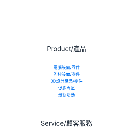
Product/產品
電腦設備/零件
監控設備/零件
3D設計產品/零件
促銷專區
最新活動
Service/顧客服務