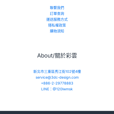
聯繫我們
訂單查詢
運送服務方式
隱私權政策
購物須知
About/關於彩雲
新北市三重區秀江街102號4樓
service@3dc-design.com
+886-2-29778883
LINE：@120lwmsk