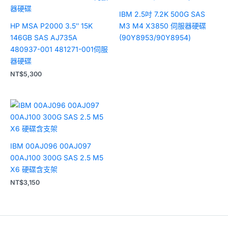
IBM 2.5吋 7.2K 500G SAS
HP MSA P2000 3.5″ 15K
M3 M4 X3850 伺服器硬碟
146GB SAS AJ735A
(90Y8953/90Y8954)
480937-001 481271-001伺服
器硬碟
NT$
5,300
IBM 00AJ096 00AJ097
00AJ100 300G SAS 2.5 M5
X6 硬碟含支架
NT$
3,150