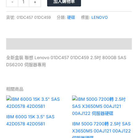
加入購物車
-
+
貨號:
01DC457 01DC459
分類:
硬碟
標籤:
LENOVO
描述
全新盒裝 聯想 Lenovo 01DC457 01DC459 2.5吋 800GB SAS
DS6200 伺服器專用
相關商品
IBM 600G 15K 3.5″ SAS
42D0578 42D0581
IBM 500G 7200轉 2.5吋 SAS
X3650M5 00AJ121 00AJ122
伺服器硬碟