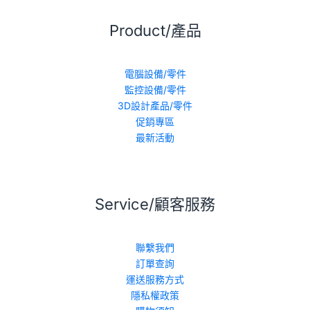
Product/產品
電腦設備/零件
監控設備/零件
3D設計產品/零件
促銷專區
最新活動
Service/顧客服務
聯繫我們
訂單查詢
運送服務方式
隱私權政策