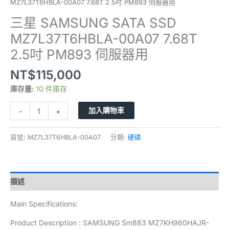
MZ7L37T6HBLA-00A07 7.68T 2.5吋 PM893 伺服器用
三星 SAMSUNG SATA SSD
MZ7L37T6HBLA-00A07 7.68T
2.5吋 PM893 伺服器用
NT$
115,000
庫存量:
10 件庫存
加入購物車
-
+
貨號:
MZ7L37T6HBLA-00A07
分類:
硬碟
描述
Main Specifications:
Product Description : SAMSUNG Sm883 MZ7KH960HAJR-