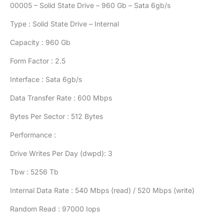
00005 – Solid State Drive – 960 Gb – Sata 6gb/s
Type : Solid State Drive – Internal
Capacity : 960 Gb
Form Factor : 2.5
Interface : Sata 6gb/s
Data Transfer Rate : 600 Mbps
Bytes Per Sector : 512 Bytes
Performance :
Drive Writes Per Day (dwpd): 3
Tbw : 5256 Tb
Internal Data Rate : 540 Mbps (read) / 520 Mbps (write)
Random Read : 97000 Iops