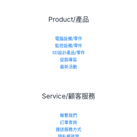
Product/產品
電腦設備/零件
監控設備/零件
3D設計產品/零件
促銷專區
最新活動
Service/顧客服務
聯繫我們
訂單查詢
運送服務方式
隱私權政策