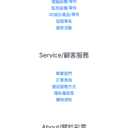
電腦設備/零件
監控設備/零件
3D設計產品/零件
促銷專區
最新活動
Service/顧客服務
聯繫我們
訂單查詢
運送服務方式
隱私權政策
購物須知
About/關於彩雲