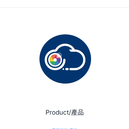
Product/產品