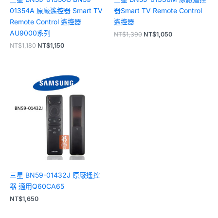
01354A 原廠遙控器 Smart TV
器Smart TV Remote Control
Remote Control 遙控器
遙控器
AU9000系列
NT$
1,390
NT$
1,050
NT$
1,180
NT$
1,150
三星 BN59-01432J 原廠遙控
器 適用Q60CA65
NT$
1,650