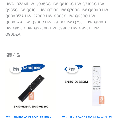
HWA -B73MD W-Q935GC HW-Q810GC HW-Q710GC HW-
Q935C HW-Q810C HW-Q710C HW-Q700C HW-Q800D HW-
Q800D/ZA HW-Q700D HW-Q800C HW-Q930C HW-
Q800BZA HW-Q900C HW-Q910C HW-Q750C HW-Q910D
HW-Q850D HW-QS730D HW-Q990C HW-Q990D HW-
Q90DZA
相關商品
原
目
原
目
始
前
始
前
特價
特價
特價
特價
價
價
價
價
格：
格：
格：
格：
NT$1,180。
NT$1,150。
NT$1,390。
NT$1,050。
三星 BN59-01350C BN59-
三星 BN59-01330M 原廠遙控