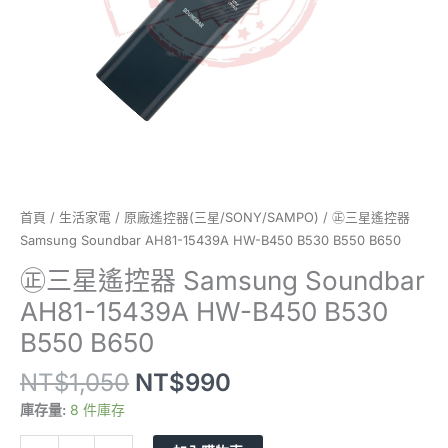
HW-
B450
B530
B550
B650
數
量
首頁
/
生活家電
/
原廠遙控器(三星/SONY/SAMPO)
/ ㊣三星遙控器
Samsung Soundbar AH81-15439A HW-B450 B530 B550 B650
㊣三星遙控器 Samsung Soundbar
AH81-15439A HW-B450 B530
B550 B650
NT$
1,050
NT$
990
庫存量:
8 件庫存