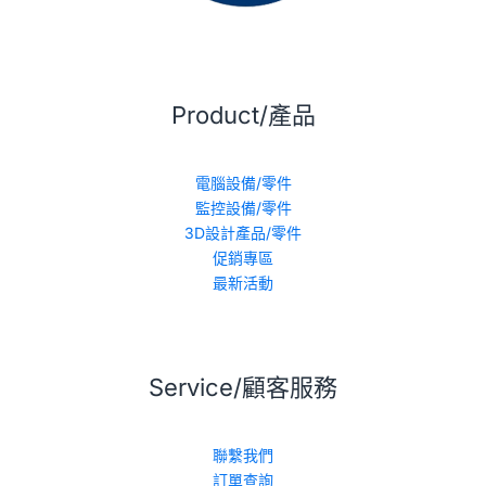
Product/產品
電腦設備/零件
監控設備/零件
3D設計產品/零件
促銷專區
最新活動
Service/顧客服務
聯繫我們
訂單查詢