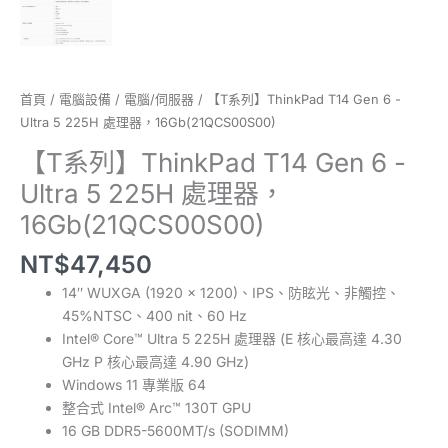
首頁
/
電腦設備
/
電腦/伺服器
/ 【T系列】ThinkPad T14 Gen 6 -
Ultra 5 225H 處理器，16Gb(21QCS00S00)
【T系列】ThinkPad T14 Gen 6 -
Ultra 5 225H 處理器，
16Gb(21QCS00S00)
NT$
47,450
14″ WUXGA (1920 x 1200)、IPS、防眩光、非觸控、
45%NTSC、400 nit、60 Hz
Intel® Core™ Ultra 5 225H 處理器 (E 核心最高達 4.30
GHz P 核心最高達 4.90 GHz)
Windows 11 專業版 64
整合式 Intel® Arc™ 130T GPU
16 GB DDR5-5600MT/s (SODIMM)