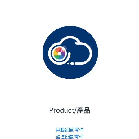
Product/產品
電腦設備/零件
監控設備/零件