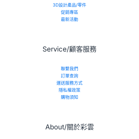
3D設計產品/零件
促銷專區
最新活動
Service/顧客服務
聯繫我們
訂單查詢
運送服務方式
隱私權政策
購物須知
About/關於彩雲