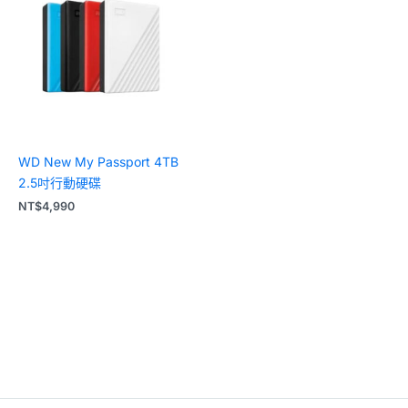
WD New My Passport 4TB
2.5吋行動硬碟
NT$
4,990