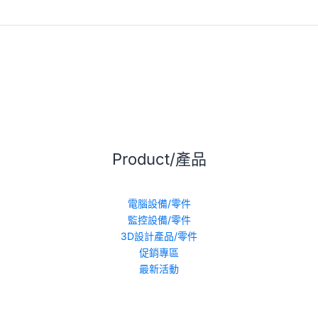
Product/產品
電腦設備/零件
監控設備/零件
3D設計產品/零件
促銷專區
最新活動