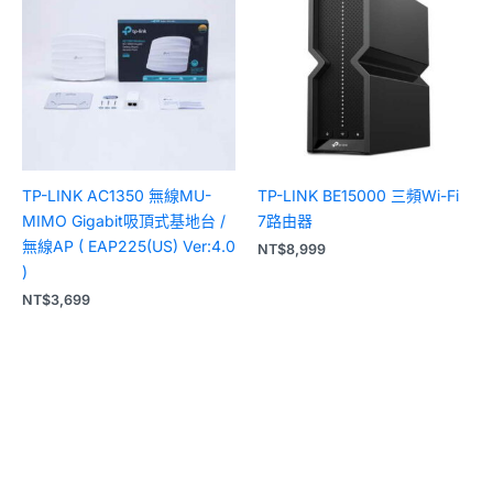
TP-LINK AC1350 無線MU-
TP-LINK BE15000 三頻Wi-Fi
MIMO Gigabit吸頂式基地台 /
7路由器
無線AP ( EAP225(US) Ver:4.0
NT$
8,999
)
NT$
3,699