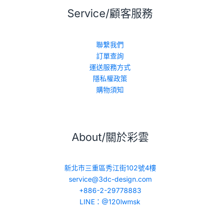
Service/顧客服務
聯繫我們
訂單查詢
運送服務方式
隱私權政策
購物須知
About/關於彩雲
新北市三重區秀江街102號4樓
service@3dc-design.com
+886-2-29778883
LINE：@120lwmsk