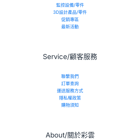
監控設備/零件
3D設計產品/零件
促銷專區
最新活動
Service/顧客服務
聯繫我們
訂單查詢
運送服務方式
隱私權政策
購物須知
About/關於彩雲