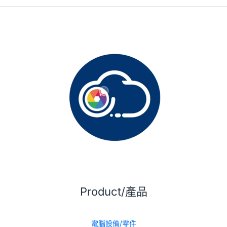
Product/產品
電腦設備/零件