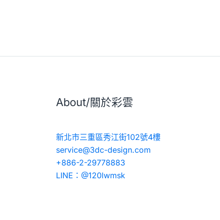
About/關於彩雲
新北市三重區秀江街102號4樓
service@3dc-design.com
+886-2-29778883
LINE：@120lwmsk