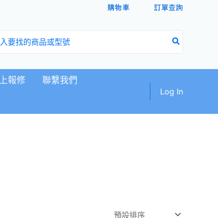
購物車
訂單查詢
上報修
聯繫我們
Log In