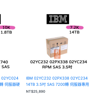
0 02YC024
IBM 02YC232 02PX338 02YC234
000轉 伺服器硬
14TB 3.5吋 SAS 7200轉 伺服器專用
NT$
25,890