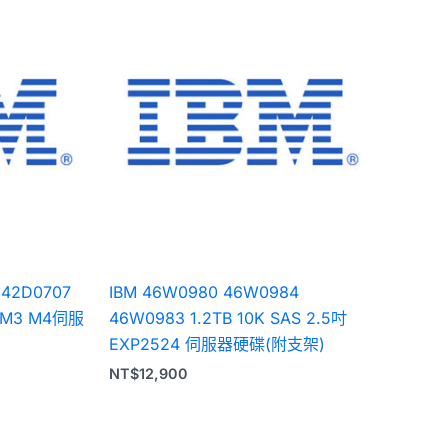
 42D0707
IBM 46W0980 46W0984
吋 M3 M4伺服
46W0983 1.2TB 10K SAS 2.5吋
EXP2524 伺服器硬碟(附支架)
NT$
12,900