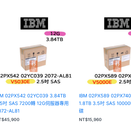
BM 02PX542 02YC039 3.84TB
IBM 02PX589 02PX74
.5吋 SAS 7200轉 12G伺服器專用
1.8TB 3.5吋 SAS 10
072-AL81
碟
T$
45,900
NT$
15,960