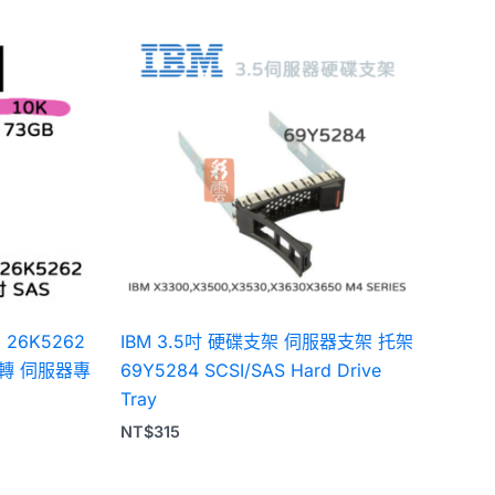
5 26K5262
IBM 3.5吋 硬碟支架 伺服器支架 托架
00轉 伺服器專
69Y5284 SCSI/SAS Hard Drive
Tray
NT$
315