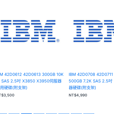
BM 42D0612 42D0613 300GB 10K
IBM 42D0708 42D0711
 SAS 2.5吋 X3850 X3950伺服器
500GB 7.2K SAS 2.5
用硬碟(附支架)
器硬碟(附支架)
T$
3,500
NT$
4,990