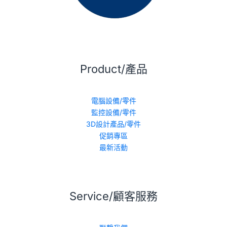
Product/產品
電腦設備/零件
監控設備/零件
3D設計產品/零件
促銷專區
最新活動
Service/顧客服務