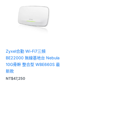
Zyxel合勤 Wi-Fi7三頻
BE22000 無線基地台 Nebula
10G骨幹 整合型 WBE660S 最
新款
NT$
47,250