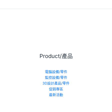
Product/產品
電腦設備/零件
監控設備/零件
3D設計產品/零件
促銷專區
最新活動