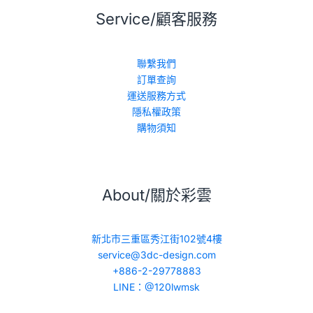
Service/顧客服務
聯繫我們
訂單查詢
運送服務方式
隱私權政策
購物須知
About/關於彩雲
新北市三重區秀江街102號4樓
service@3dc-design.com
+886-2-29778883
LINE：@120lwmsk