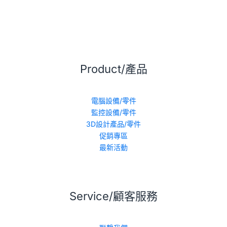
Product/產品
電腦設備/零件
監控設備/零件
3D設計產品/零件
促銷專區
最新活動
Service/顧客服務