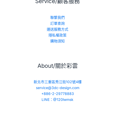
Service/顧客服務
聯繫我們
訂單查詢
運送服務方式
隱私權政策
購物須知
About/關於彩雲
新北市三重區秀江街102號4樓
service@3dc-design.com
+886-2-29778883
LINE：@120lwmsk