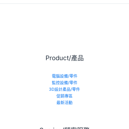
Product/產品
電腦設備/零件
監控設備/零件
3D設計產品/零件
促銷專區
最新活動