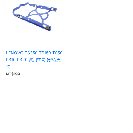
LENOVO TS250 TS150 TS50
P310 P320 實用性高 托架/支
架
NT$
199