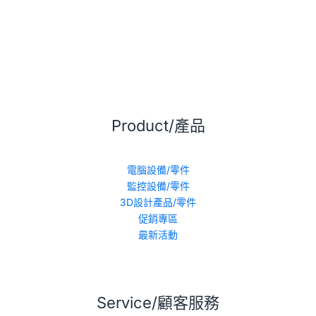
Product/產品
電腦設備/零件
監控設備/零件
3D設計產品/零件
促銷專區
最新活動
Service/顧客服務