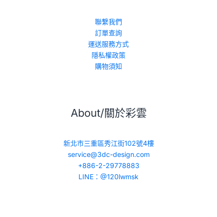
聯繫我們
訂單查詢
運送服務方式
隱私權政策
購物須知
About/關於彩雲
新北市三重區秀江街102號4樓
service@3dc-design.com
+886-2-29778883
LINE：@120lwmsk