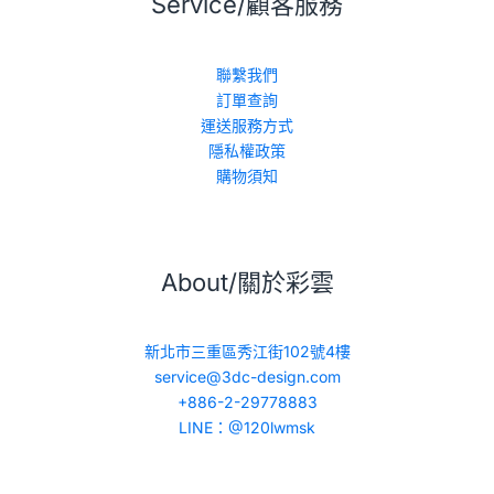
Service/顧客服務
聯繫我們
訂單查詢
運送服務方式
隱私權政策
購物須知
About/關於彩雲
新北市三重區秀江街102號4樓
service@3dc-design.com
+886-2-29778883
LINE：@120lwmsk