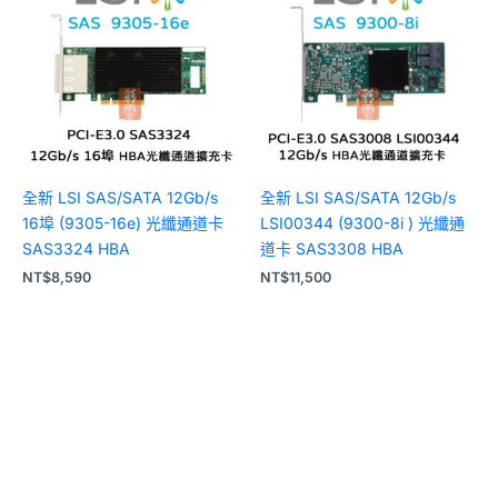
全新 LSI SAS/SATA 12Gb/s
全新 LSI SAS/SATA 12Gb/s
16埠 (9305-16e) 光纖通道卡
LSI00344 (9300-8i ) 光纖通
SAS3324 HBA
道卡 SAS3308 HBA
NT$
8,590
NT$
11,500