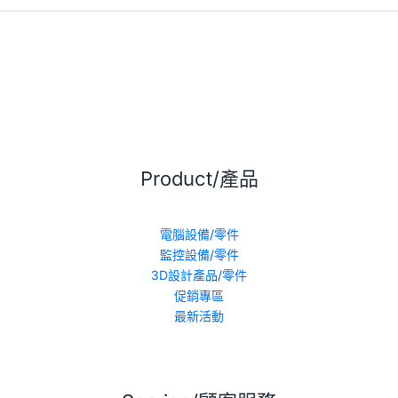
Product/產品
電腦設備/零件
監控設備/零件
3D設計產品/零件
促銷專區
最新活動