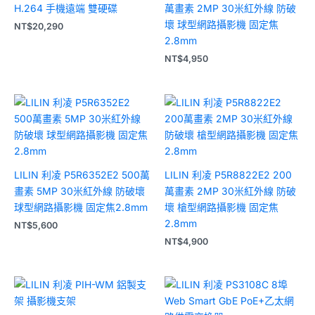
H.264 手機遠端 雙硬碟
萬畫素 2MP 30米紅外線 防破
壞 球型網路攝影機 固定焦
NT$
20,290
2.8mm
NT$
4,950
LILIN 利凌 P5R6352E2 500萬
LILIN 利凌 P5R8822E2 200
畫素 5MP 30米紅外線 防破壞
萬畫素 2MP 30米紅外線 防破
球型網路攝影機 固定焦2.8mm
壞 槍型網路攝影機 固定焦
2.8mm
NT$
5,600
NT$
4,900