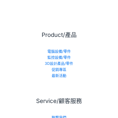
Product/產品
電腦設備/零件
監控設備/零件
3D設計產品/零件
促銷專區
最新活動
Service/顧客服務
聯繫我們