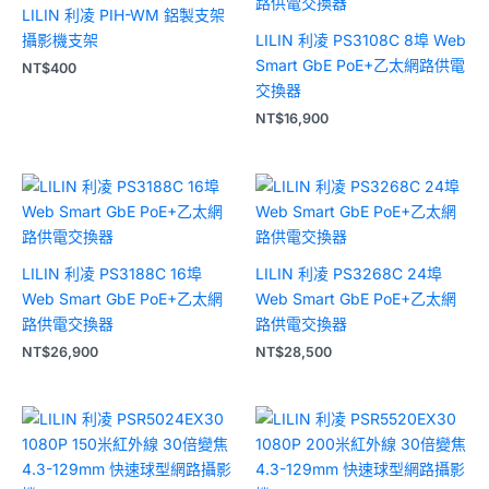
LILIN 利凌 PIH-WM 鋁製支架
攝影機支架
LILIN 利凌 PS3108C 8埠 Web
Smart GbE PoE+乙太網路供電
NT$
400
交換器
NT$
16,900
LILIN 利凌 PS3188C 16埠
LILIN 利凌 PS3268C 24埠
Web Smart GbE PoE+乙太網
Web Smart GbE PoE+乙太網
路供電交換器
路供電交換器
NT$
26,900
NT$
28,500