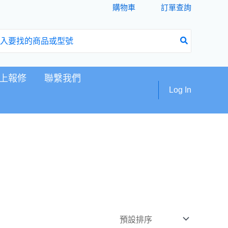
購物車
訂單查詢
上報修
聯繫我們
Log In