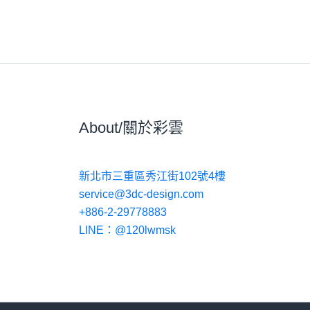
About/關於彩雲
新北市三重區秀江街102號4樓
service@3dc-design.com
+886-2-29778883
LINE：@120lwmsk