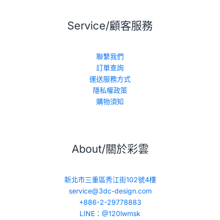
Service/顧客服務
聯繫我們
訂單查詢
運送服務方式
隱私權政策
購物須知
About/關於彩雲
新北市三重區秀江街102號4樓
service@3dc-design.com
+886-2-29778883
LINE：@120lwmsk