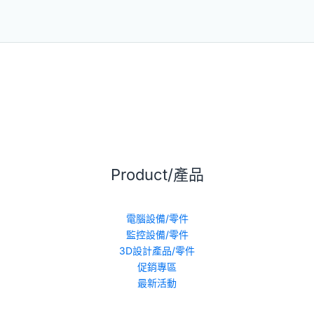
Product/產品
電腦設備/零件
監控設備/零件
3D設計產品/零件
促銷專區
最新活動