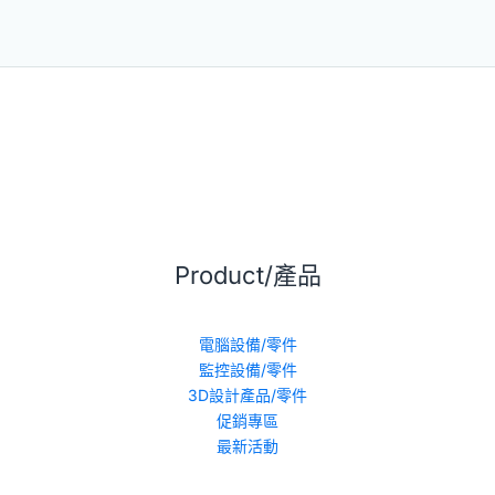
Product/產品
電腦設備/零件
監控設備/零件
3D設計產品/零件
促銷專區
最新活動