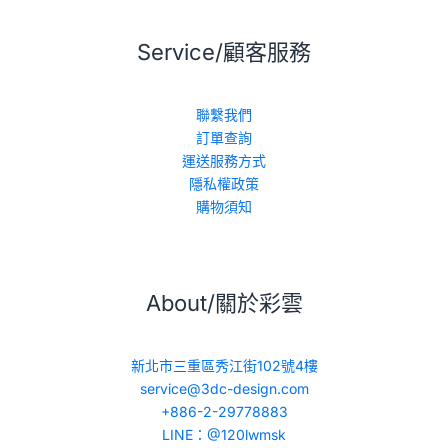
Service/顧客服務
聯繫我們
訂單查詢
運送服務方式
隱私權政策
購物須知
About/關於彩雲
新北市三重區秀江街102號4樓
service@3dc-design.com
+886-2-29778883
LINE：@120lwmsk